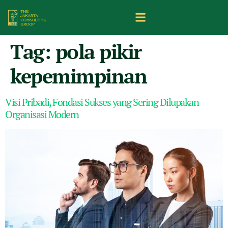
Tag:
pola pikir
kepemimpinan
Visi Pribadi, Fondasi Sukses yang Sering Dilupakan
Organisasi Modern