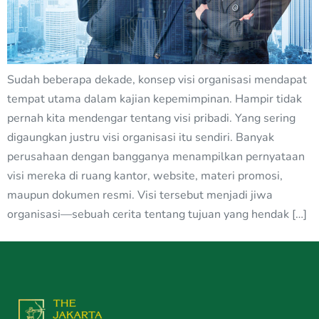
Sudah beberapa dekade, konsep visi organisasi mendapat
tempat utama dalam kajian kepemimpinan. Hampir tidak
pernah kita mendengar tentang visi pribadi. Yang sering
digaungkan justru visi organisasi itu sendiri. Banyak
perusahaan dengan bangganya menampilkan pernyataan
visi mereka di ruang kantor, website, materi promosi,
maupun dokumen resmi. Visi tersebut menjadi jiwa
organisasi—sebuah cerita tentang tujuan yang hendak […]