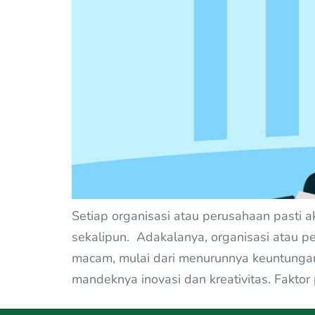
Setiap organisasi atau perusahaan pasti
sekalipun. Adakalanya, organisasi atau p
macam, mulai dari menurunnya keuntungan
mandeknya inovasi dan kreativitas. Fakto