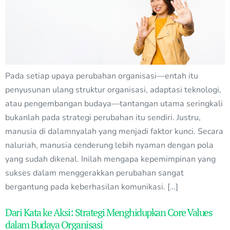
Pada setiap upaya perubahan organisasi—entah itu
penyusunan ulang struktur organisasi, adaptasi teknologi,
atau pengembangan budaya—tantangan utama seringkali
bukanlah pada strategi perubahan itu sendiri. Justru,
manusia di dalamnyalah yang menjadi faktor kunci. Secara
naluriah, manusia cenderung lebih nyaman dengan pola
yang sudah dikenal. Inilah mengapa kepemimpinan yang
sukses dalam menggerakkan perubahan sangat
bergantung pada keberhasilan komunikasi. […]
Dari Kata ke Aksi: Strategi Menghidupkan Core Values
dalam Budaya Organisasi