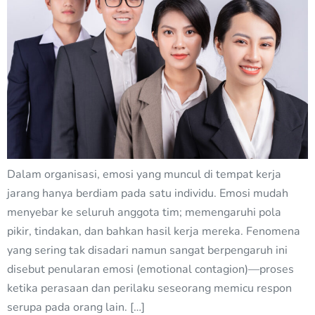
Dalam organisasi, emosi yang muncul di tempat kerja
jarang hanya berdiam pada satu individu. Emosi mudah
menyebar ke seluruh anggota tim; memengaruhi pola
pikir, tindakan, dan bahkan hasil kerja mereka. Fenomena
yang sering tak disadari namun sangat berpengaruh ini
disebut penularan emosi (emotional contagion)—proses
ketika perasaan dan perilaku seseorang memicu respon
serupa pada orang lain. […]