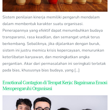
Sistem penilaian kinerja memiliki pengaruh mendalam
dalam membentuk karakter suatu organisasi.
Penerapannya yang efektif dapat menumbuhkan budaya
transparansi, rasa keadilan, dan semangat untuk terus
berkembang. Sebaliknya, jika dijalankan dengan buruk,
sistem ini justru memicu krisis kepercayaan, menurunkan
keterlibatan karyawan, dan meningkatkan angka
pergantian. Akar dari permasalahan ini seringkali terletak
pada bias, khususnya bias budaya, yang […]
Emotional Contagion di Tempat Kerja: Bagaimana Emosi
Mempengaruhi Organisasi