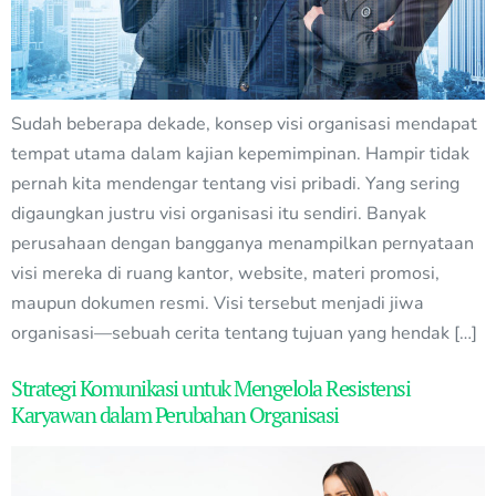
Sudah beberapa dekade, konsep visi organisasi mendapat
tempat utama dalam kajian kepemimpinan. Hampir tidak
pernah kita mendengar tentang visi pribadi. Yang sering
digaungkan justru visi organisasi itu sendiri. Banyak
perusahaan dengan bangganya menampilkan pernyataan
visi mereka di ruang kantor, website, materi promosi,
maupun dokumen resmi. Visi tersebut menjadi jiwa
organisasi—sebuah cerita tentang tujuan yang hendak […]
Strategi Komunikasi untuk Mengelola Resistensi
Karyawan dalam Perubahan Organisasi