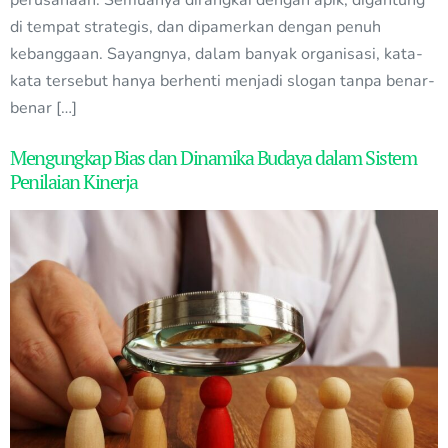
perusahaan. Semuanya dirangkai dengan apik, digantung
di tempat strategis, dan dipamerkan dengan penuh
kebanggaan. Sayangnya, dalam banyak organisasi, kata-
kata tersebut hanya berhenti menjadi slogan tanpa benar-
benar […]
Mengungkap Bias dan Dinamika Budaya dalam Sistem
Penilaian Kinerja