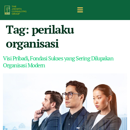
Tag:
perilaku
organisasi
Visi Pribadi, Fondasi Sukses yang Sering Dilupakan
Organisasi Modern