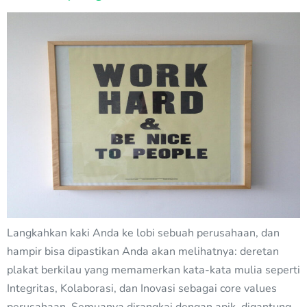
Langkahkan kaki Anda ke lobi sebuah perusahaan, dan
hampir bisa dipastikan Anda akan melihatnya: deretan
plakat berkilau yang memamerkan kata-kata mulia seperti
Integritas, Kolaborasi, dan Inovasi sebagai core values