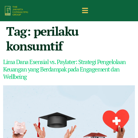
Tag:
perilaku
konsumtif
Lima Dana Esensial vs. Paylater: Strategi Pengelolaan
Keuangan yang Berdampak pada Engagement dan
Wellbeing