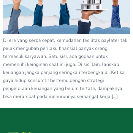
Di era yang serba cepat, kemudahan fasilitas paylater tak
pelak mengubah perilaku finansial banyak orang,
termasuk karyawan. Satu sisi, ada godaan untuk
memenuhi keinginan saat ini juga. Di sisi lain, lanskap
keuangan jangka panjang seringkali terbengkalai. Ketika
gaya hidup konsumtif bertemu dengan strategi
pengelolaan keuangan yang belum tertata, dampaknya
bisa merambat pada menurunnya semangat kerja […]