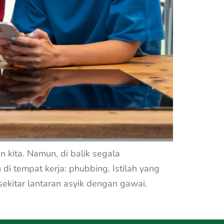
n kita. Namun, di balik segala
i tempat kerja: phubbing. Istilah yang
ekitar lantaran asyik dengan gawai.