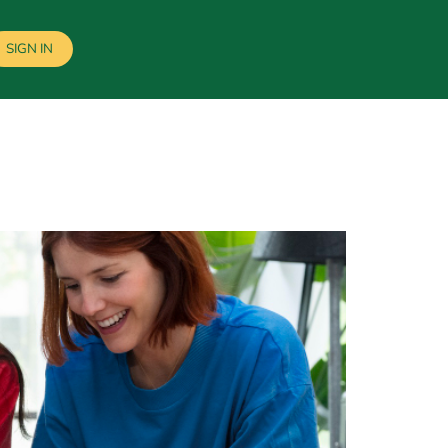
SIGN IN