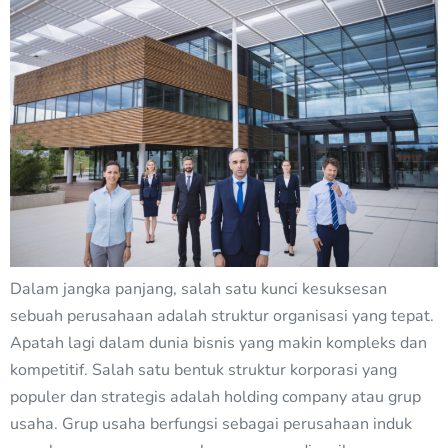
Dalam jangka panjang, salah satu kunci kesuksesan
sebuah perusahaan adalah struktur organisasi yang tepat.
Apatah lagi dalam dunia bisnis yang makin kompleks dan
kompetitif. Salah satu bentuk struktur korporasi yang
populer dan strategis adalah holding company atau grup
usaha. Grup usaha berfungsi sebagai perusahaan induk