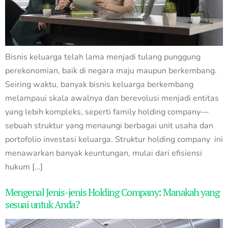
Bisnis keluarga telah lama menjadi tulang punggung
perekonomian, baik di negara maju maupun berkembang.
Seiring waktu, banyak bisnis keluarga berkembang
melampaui skala awalnya dan berevolusi menjadi entitas
yang lebih kompleks, seperti family holding company—
sebuah struktur yang menaungi berbagai unit usaha dan
portofolio investasi keluarga. Struktur holding company ini
menawarkan banyak keuntungan, mulai dari efisiensi
hukum […]
Mengenal Jenis-jenis Holding Company: Manakah yang
sesuai untuk Anda?