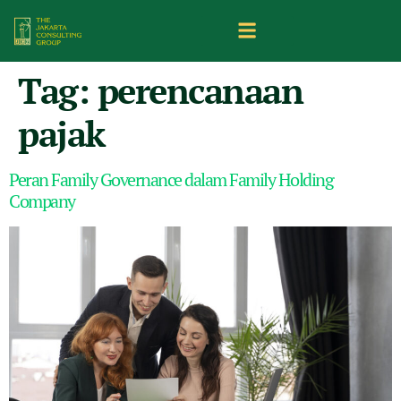
Tag:
perencanaan
pajak
Peran Family Governance dalam Family Holding
Company