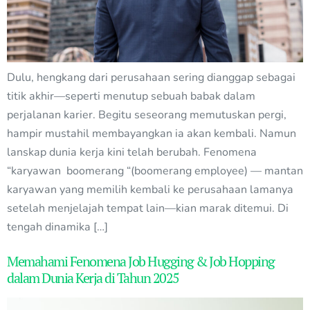
Dulu, hengkang dari perusahaan sering dianggap sebagai
titik akhir—seperti menutup sebuah babak dalam
perjalanan karier. Begitu seseorang memutuskan pergi,
hampir mustahil membayangkan ia akan kembali. Namun
lanskap dunia kerja kini telah berubah. Fenomena
“karyawan boomerang “(boomerang employee) — mantan
karyawan yang memilih kembali ke perusahaan lamanya
setelah menjelajah tempat lain—kian marak ditemui. Di
tengah dinamika […]
Memahami Fenomena Job Hugging & Job Hopping
dalam Dunia Kerja di Tahun 2025