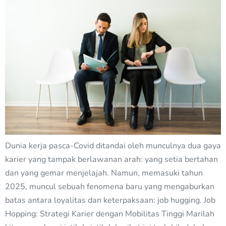
Dunia kerja pasca-Covid ditandai oleh munculnya dua gaya
karier yang tampak berlawanan arah: yang setia bertahan
dan yang gemar menjelajah. Namun, memasuki tahun
2025, muncul sebuah fenomena baru yang mengaburkan
batas antara loyalitas dan keterpaksaan: job hugging. Job
Hopping: Strategi Karier dengan Mobilitas Tinggi Marilah