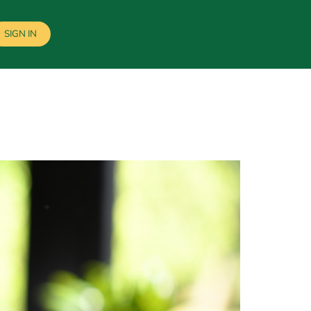
SIGN IN