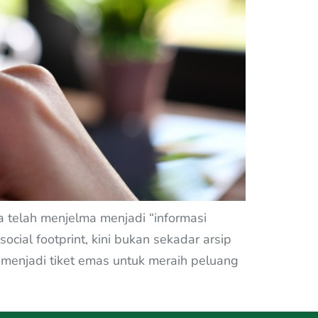
a telah menjelma menjadi “informasi
cial footprint, kini bukan sekadar arsip
 menjadi tiket emas untuk meraih peluang