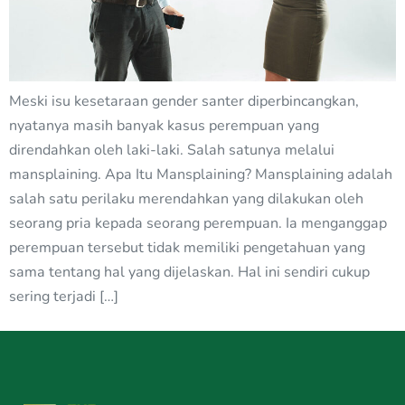
Meski isu kesetaraan gender santer diperbincangkan,
nyatanya masih banyak kasus perempuan yang
direndahkan oleh laki-laki. Salah satunya melalui
mansplaining. Apa Itu Mansplaining? Mansplaining adalah
salah satu perilaku merendahkan yang dilakukan oleh
seorang pria kepada seorang perempuan. Ia menganggap
perempuan tersebut tidak memiliki pengetahuan yang
sama tentang hal yang dijelaskan. Hal ini sendiri cukup
sering terjadi […]