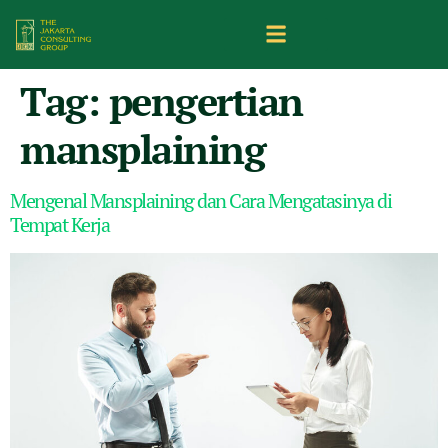
Tag:
pengertian
mansplaining
Mengenal Mansplaining dan Cara Mengatasinya di
Tempat Kerja