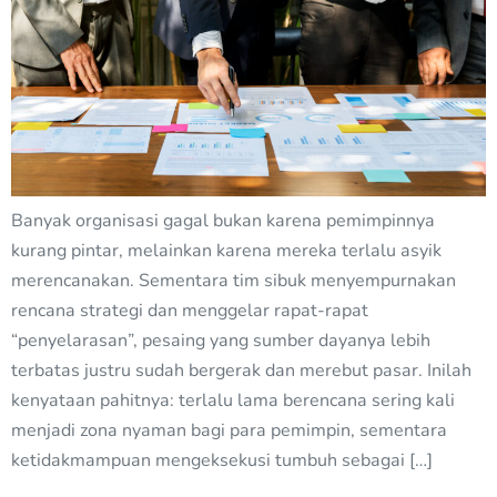
Banyak organisasi gagal bukan karena pemimpinnya
kurang pintar, melainkan karena mereka terlalu asyik
merencanakan. Sementara tim sibuk menyempurnakan
rencana strategi dan menggelar rapat-rapat
“penyelarasan”, pesaing yang sumber dayanya lebih
terbatas justru sudah bergerak dan merebut pasar. Inilah
kenyataan pahitnya: terlalu lama berencana sering kali
menjadi zona nyaman bagi para pemimpin, sementara
ketidakmampuan mengeksekusi tumbuh sebagai […]