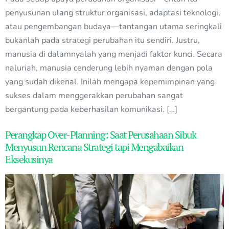
penyusunan ulang struktur organisasi, adaptasi teknologi,
atau pengembangan budaya—tantangan utama seringkali
bukanlah pada strategi perubahan itu sendiri. Justru,
manusia di dalamnyalah yang menjadi faktor kunci. Secara
naluriah, manusia cenderung lebih nyaman dengan pola
yang sudah dikenal. Inilah mengapa kepemimpinan yang
sukses dalam menggerakkan perubahan sangat
bergantung pada keberhasilan komunikasi. […]
Perangkap Over-Planning: Saat Perusahaan Sibuk
Menyusun Rencana Strategi tapi Mengabaikan
Eksekusinya