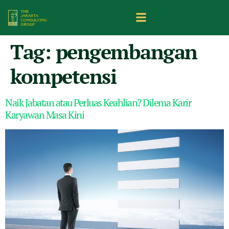
Tag:
pengembangan
kompetensi
Naik Jabatan atau Perluas Keahlian? Dilema Karir
Karyawan Masa Kini