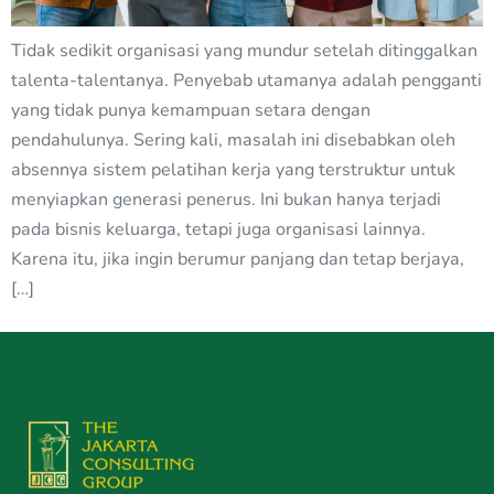
Tidak sedikit organisasi yang mundur setelah ditinggalkan
talenta-talentanya. Penyebab utamanya adalah pengganti
yang tidak punya kemampuan setara dengan
pendahulunya. Sering kali, masalah ini disebabkan oleh
absennya sistem pelatihan kerja yang terstruktur untuk
menyiapkan generasi penerus. Ini bukan hanya terjadi
pada bisnis keluarga, tetapi juga organisasi lainnya.
Karena itu, jika ingin berumur panjang dan tetap berjaya,
[…]