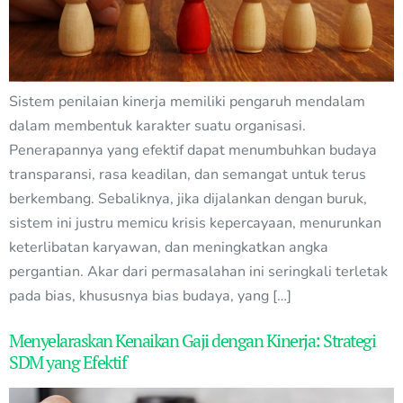
Sistem penilaian kinerja memiliki pengaruh mendalam
dalam membentuk karakter suatu organisasi.
Penerapannya yang efektif dapat menumbuhkan budaya
transparansi, rasa keadilan, dan semangat untuk terus
berkembang. Sebaliknya, jika dijalankan dengan buruk,
sistem ini justru memicu krisis kepercayaan, menurunkan
keterlibatan karyawan, dan meningkatkan angka
pergantian. Akar dari permasalahan ini seringkali terletak
pada bias, khususnya bias budaya, yang […]
Menyelaraskan Kenaikan Gaji dengan Kinerja: Strategi
SDM yang Efektif