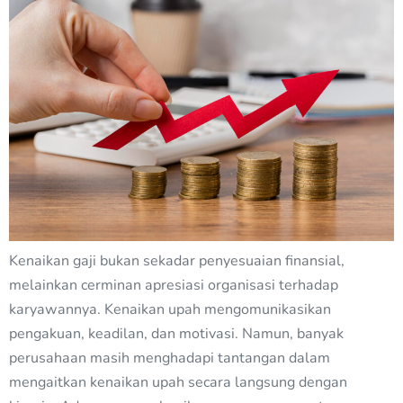
Kenaikan gaji bukan sekadar penyesuaian finansial,
melainkan cerminan apresiasi organisasi terhadap
karyawannya. Kenaikan upah mengomunikasikan
pengakuan, keadilan, dan motivasi. Namun, banyak
perusahaan masih menghadapi tantangan dalam
mengaitkan kenaikan upah secara langsung dengan