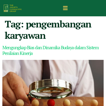
Tag:
pengembangan
karyawan
Mengungkap Bias dan Dinamika Budaya dalam Sistem
Penilaian Kinerja