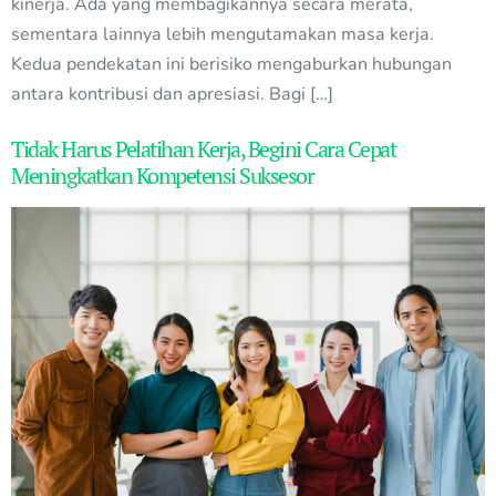
kinerja. Ada yang membagikannya secara merata,
sementara lainnya lebih mengutamakan masa kerja.
Kedua pendekatan ini berisiko mengaburkan hubungan
antara kontribusi dan apresiasi. Bagi […]
Tidak Harus Pelatihan Kerja, Begini Cara Cepat
Meningkatkan Kompetensi Suksesor