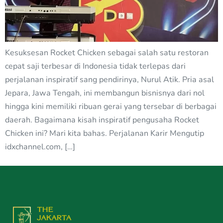
Kesuksesan Rocket Chicken sebagai salah satu restoran
cepat saji terbesar di Indonesia tidak terlepas dari
perjalanan inspiratif sang pendirinya, Nurul Atik. Pria asal
Jepara, Jawa Tengah, ini membangun bisnisnya dari nol
hingga kini memiliki ribuan gerai yang tersebar di berbagai
daerah. Bagaimana kisah inspiratif pengusaha Rocket
Chicken ini? Mari kita bahas. Perjalanan Karir Mengutip
idxchannel.com, […]