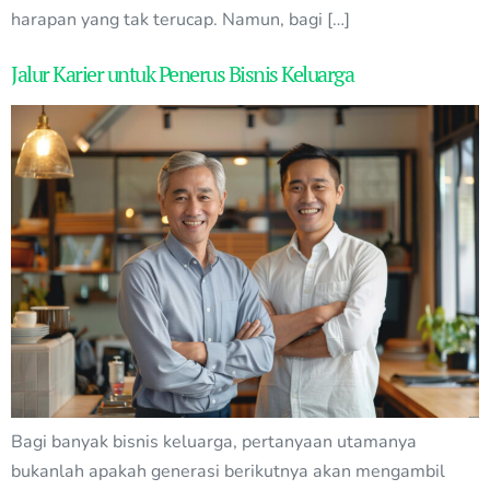
harapan yang tak terucap. Namun, bagi […]
Jalur Karier untuk Penerus Bisnis Keluarga
Bagi banyak bisnis keluarga, pertanyaan utamanya
bukanlah apakah generasi berikutnya akan mengambil