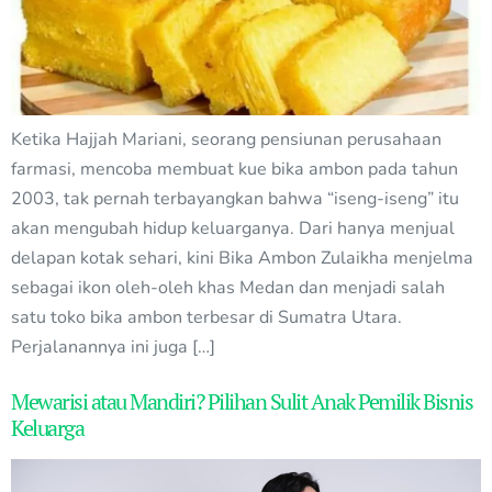
Ketika Hajjah Mariani, seorang pensiunan perusahaan
farmasi, mencoba membuat kue bika ambon pada tahun
2003, tak pernah terbayangkan bahwa “iseng-iseng” itu
akan mengubah hidup keluarganya. Dari hanya menjual
delapan kotak sehari, kini Bika Ambon Zulaikha menjelma
sebagai ikon oleh-oleh khas Medan dan menjadi salah
satu toko bika ambon terbesar di Sumatra Utara.
Perjalanannya ini juga […]
Mewarisi atau Mandiri? Pilihan Sulit Anak Pemilik Bisnis
Keluarga