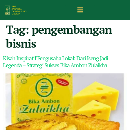
Tag:
pengembangan
bisnis
Kisah Inspiratif Pengusaha Lokal: Dari Iseng Jadi
Legenda – Strategi Sukses Bika Ambon Zulaikha