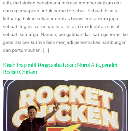
alih, melainkan bagaimana mereka mempersiapkan diri
dan dipersiapkan untuk peran tersebut. Sebuah bisnis
keluarga bukan sekadar entitas bisnis, melainkan juga
sebuah legasi, cerminan nilai-nilai, dan identitas sosial
sebuah keluarga. Namun, pengalihan dari satu generasi ke
generasi berikutnya bisa menjadi penentu kesinambungan
dan pertumbuhan, […]
Kisah Inspiratif Pengusaha Lokal: Nurul Atik, pendiri
Rocket Chicken