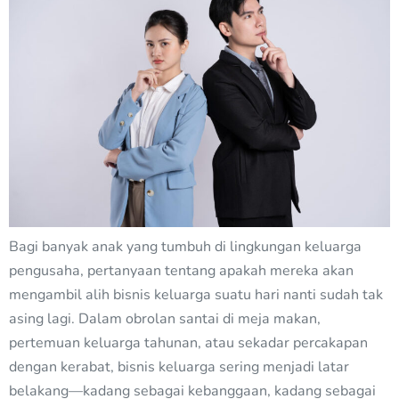
Bagi banyak anak yang tumbuh di lingkungan keluarga
pengusaha, pertanyaan tentang apakah mereka akan
mengambil alih bisnis keluarga suatu hari nanti sudah tak
asing lagi. Dalam obrolan santai di meja makan,
pertemuan keluarga tahunan, atau sekadar percakapan
dengan kerabat, bisnis keluarga sering menjadi latar
belakang—kadang sebagai kebanggaan, kadang sebagai