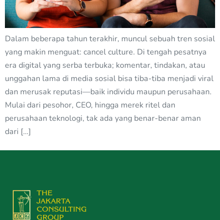
Dalam beberapa tahun terakhir, muncul sebuah tren sosial
yang makin menguat: cancel culture. Di tengah pesatnya
era digital yang serba terbuka; komentar, tindakan, atau
unggahan lama di media sosial bisa tiba-tiba menjadi viral
dan merusak reputasi—baik individu maupun perusahaan.
Mulai dari pesohor, CEO, hingga merek ritel dan
perusahaan teknologi, tak ada yang benar-benar aman
dari […]