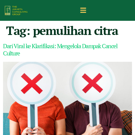
Tag:
pemulihan citra
Dari Viral ke Klarifikasi: Mengelola Dampak Cancel
Culture