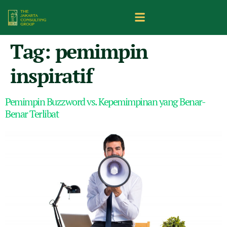
Tag:
pemimpin
inspiratif
Pemimpin Buzzword vs. Kepemimpinan yang Benar-
Benar Terlibat