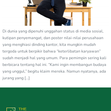
Di dunia yang dipenuhi unggahan status di media sosial,
kutipan penyemangat, dan poster nilai-nilai perusahaan
yang menghiasi dinding kantor, kita mungkin mudah
tergoda untuk berpikir bahwa “keterlibatan karyawan”
sudah menjadi hal yang umum. Para pemimpin sering kali
berbicara tentang hal ini. “Kami ingin membangun budaya
yang unggul,” begitu klaim mereka. Namun nyatanya, ada
jurang yang […]