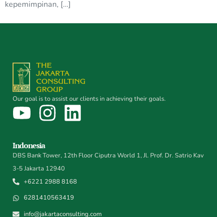
kepemimpinan, […]
Our goal is to assist our clients in achieving their goals.
Indonesia
DBS Bank Tower, 12th Floor Ciputra World 1, Jl. Prof. Dr. Satrio Kav
3-5 Jakarta 12940
+6221 2988 8168
6281410563419
info@jakartaconsulting.com