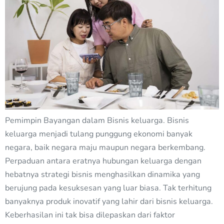
Pemimpin Bayangan dalam Bisnis keluarga. Bisnis
keluarga menjadi tulang punggung ekonomi banyak
negara, baik negara maju maupun negara berkembang.
Perpaduan antara eratnya hubungan keluarga dengan
hebatnya strategi bisnis menghasilkan dinamika yang
berujung pada kesuksesan yang luar biasa. Tak terhitung
banyaknya produk inovatif yang lahir dari bisnis keluarga.
Keberhasilan ini tak bisa dilepaskan dari faktor