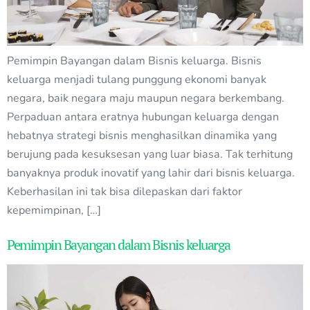
Pemimpin Bayangan dalam Bisnis keluarga. Bisnis
keluarga menjadi tulang punggung ekonomi banyak
negara, baik negara maju maupun negara berkembang.
Perpaduan antara eratnya hubungan keluarga dengan
hebatnya strategi bisnis menghasilkan dinamika yang
berujung pada kesuksesan yang luar biasa. Tak terhitung
banyaknya produk inovatif yang lahir dari bisnis keluarga.
Keberhasilan ini tak bisa dilepaskan dari faktor
kepemimpinan, […]
Pemimpin Bayangan dalam Bisnis keluarga