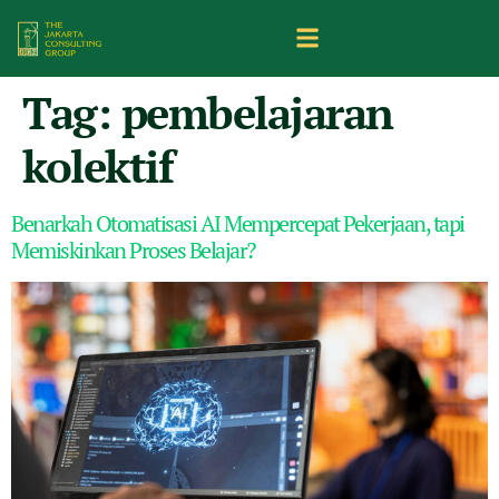
Tag:
pembelajaran
kolektif
Benarkah Otomatisasi AI Mempercepat Pekerjaan, tapi
Memiskinkan Proses Belajar?