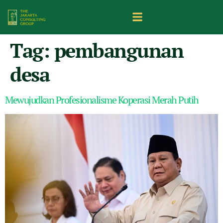
Tag:
pembangunan
desa
Mewujudkan Profesionalisme Koperasi Merah Putih