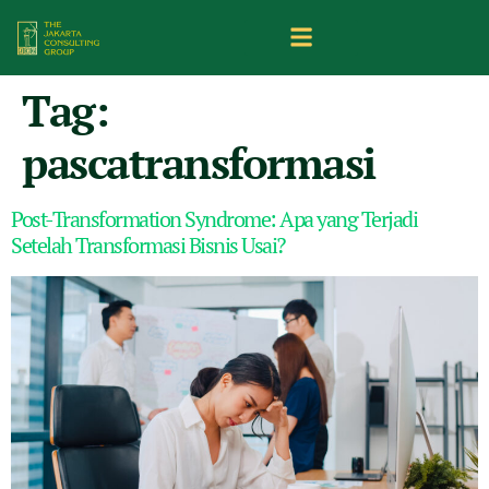
Tag:
pascatransformasi
Post-Transformation Syndrome: Apa yang Terjadi
Setelah Transformasi Bisnis Usai?