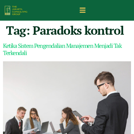
Tag:
Paradoks kontrol
Ketika Sistem Pengendalian Manajemen Menjadi Tak
Terkendali