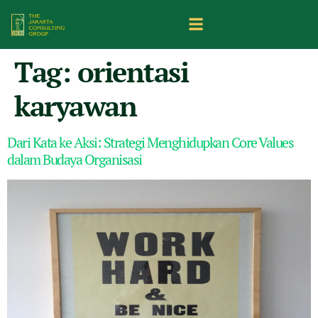
Tag:
orientasi
karyawan
Dari Kata ke Aksi: Strategi Menghidupkan Core Values
dalam Budaya Organisasi