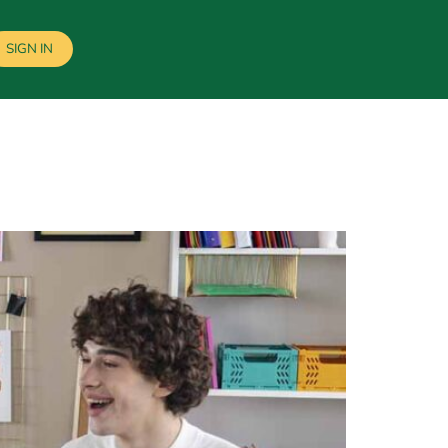
SIGN IN