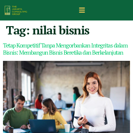
Tag:
nilai bisnis
Tetap Kompetitif Tanpa Mengorbankan Integritas dalam
Bisnis: Membangun Bisnis Beretika dan Berkelanjutan