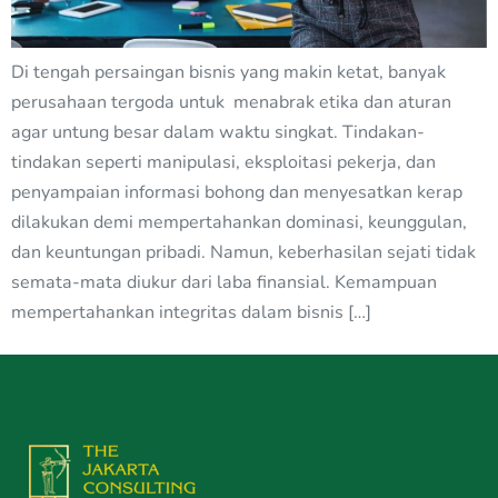
Di tengah persaingan bisnis yang makin ketat, banyak
perusahaan tergoda untuk menabrak etika dan aturan
agar untung besar dalam waktu singkat. Tindakan-
tindakan seperti manipulasi, eksploitasi pekerja, dan
penyampaian informasi bohong dan menyesatkan kerap
dilakukan demi mempertahankan dominasi, keunggulan,
dan keuntungan pribadi. Namun, keberhasilan sejati tidak
semata-mata diukur dari laba finansial. Kemampuan
mempertahankan integritas dalam bisnis […]