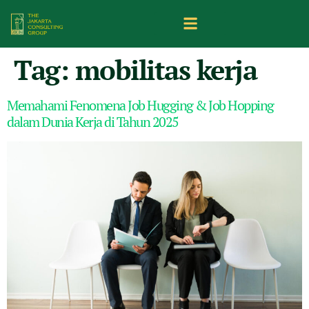
Tag:
mobilitas kerja
Memahami Fenomena Job Hugging & Job Hopping
dalam Dunia Kerja di Tahun 2025