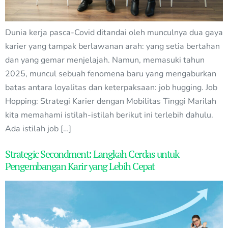
Dunia kerja pasca-Covid ditandai oleh munculnya dua gaya
karier yang tampak berlawanan arah: yang setia bertahan
dan yang gemar menjelajah. Namun, memasuki tahun
2025, muncul sebuah fenomena baru yang mengaburkan
batas antara loyalitas dan keterpaksaan: job hugging. Job
Hopping: Strategi Karier dengan Mobilitas Tinggi Marilah
kita memahami istilah-istilah berikut ini terlebih dahulu.
Ada istilah job […]
Strategic Secondment: Langkah Cerdas untuk
Pengembangan Karir yang Lebih Cepat