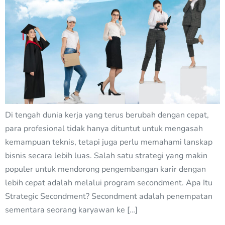
Di tengah dunia kerja yang terus berubah dengan cepat,
para profesional tidak hanya dituntut untuk mengasah
kemampuan teknis, tetapi juga perlu memahami lanskap
bisnis secara lebih luas. Salah satu strategi yang makin
populer untuk mendorong pengembangan karir dengan
lebih cepat adalah melalui program secondment. Apa Itu
Strategic Secondment? Secondment adalah penempatan
sementara seorang karyawan ke […]