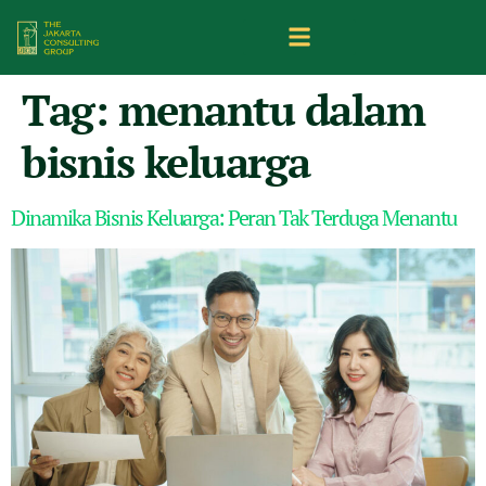
Tag:
menantu dalam
bisnis keluarga
Dinamika Bisnis Keluarga: Peran Tak Terduga Menantu