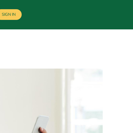
SIGN IN