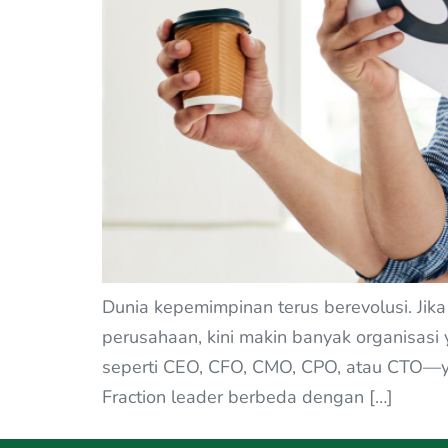
Dunia kepemimpinan terus berevolusi. Jika
perusahaan, kini makin banyak organisasi
seperti CEO, CFO, CMO, CPO, atau CTO—yan
Fraction leader berbeda dengan […]