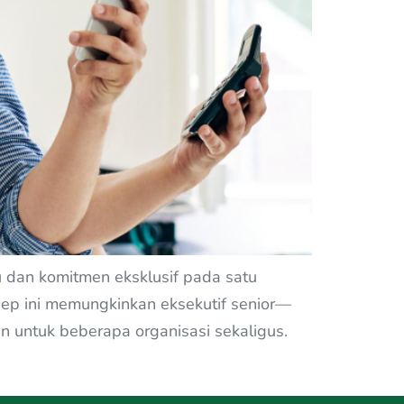
tu dan komitmen eksklusif pada satu
nsep ini memungkinkan eksekutif senior—
 untuk beberapa organisasi sekaligus.