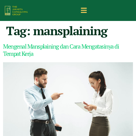
Tag:
mansplaining
Mengenal Mansplaining dan Cara Mengatasinya di
Tempat Kerja