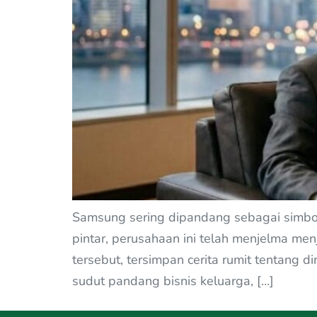
Samsung sering dipandang sebagai simbol 
pintar, perusahaan ini telah menjelma men
tersebut, tersimpan cerita rumit tentang 
sudut pandang bisnis keluarga, […]