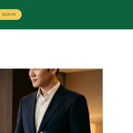
SIGN IN