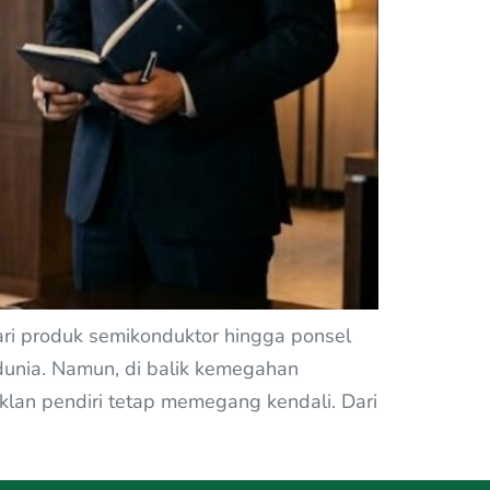
ari produk semikonduktor hingga ponsel
 dunia. Namun, di balik kemegahan
 klan pendiri tetap memegang kendali. Dari