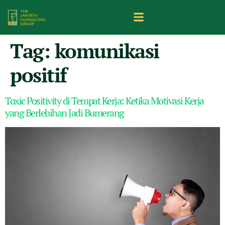
Tag:
komunikasi
positif
Toxic Positivity di Tempat Kerja: Ketika Motivasi Kerja
yang Berlebihan Jadi Bumerang