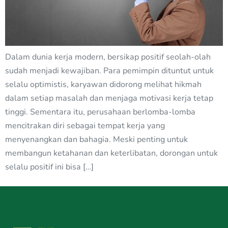
Dalam dunia kerja modern, bersikap positif seolah-olah
sudah menjadi kewajiban. Para pemimpin dituntut untuk
selalu optimistis, karyawan didorong melihat hikmah
dalam setiap masalah dan menjaga motivasi kerja tetap
tinggi. Sementara itu, perusahaan berlomba-lomba
mencitrakan diri sebagai tempat kerja yang
menyenangkan dan bahagia. Meski penting untuk
membangun ketahanan dan keterlibatan, dorongan untuk
selalu positif ini bisa […]