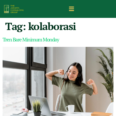
Tag:
kolaborasi
Tren Bare Minimum Monday