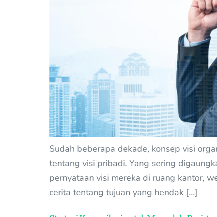
Sudah beberapa dekade, konsep visi orga
tentang visi pribadi. Yang sering digaung
pernyataan visi mereka di ruang kantor, 
cerita tentang tujuan yang hendak […]