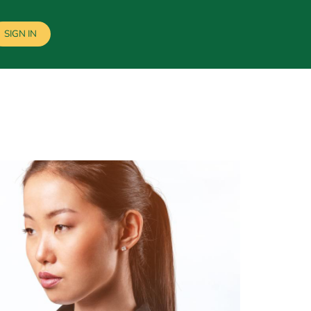
SIGN IN