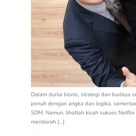
Dalam dunia bisnis, strategi dan budaya o
penuh dengan angka dan logika, sementa
SDM. Namun, lihatlah kisah sukses Netfli
mendarah […]