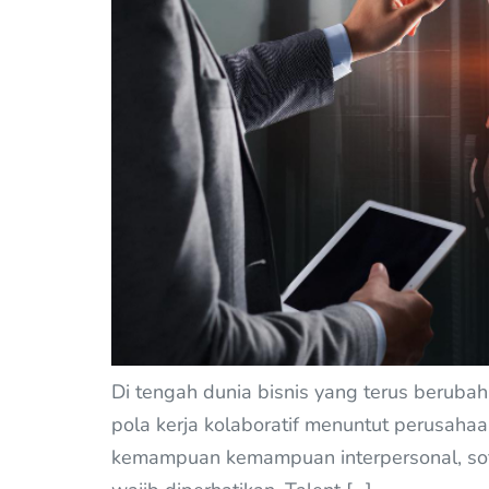
Di tengah dunia bisnis yang terus berubah
pola kerja kolaboratif menuntut perusaha
kemampuan kemampuan interpersonal, soft 