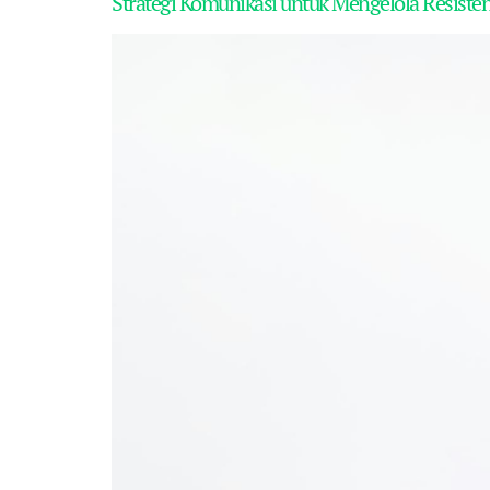
Strategi Komunikasi untuk Mengelola Resiste