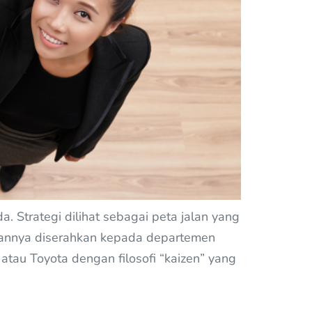
. Strategi dilihat sebagai peta jalan yang
sannya diserahkan kepada departemen
atau Toyota dengan filosofi “kaizen” yang