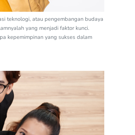
tasi teknologi, atau pengembangan budaya
lamnyalah yang menjadi faktor kunci.
gapa kepemimpinan yang sukses dalam