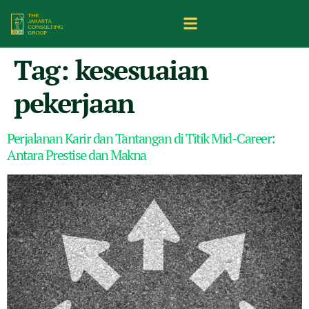
Tag:
kesesuaian
pekerjaan
Perjalanan Karir dan Tantangan di Titik Mid-Career:
Antara Prestise dan Makna