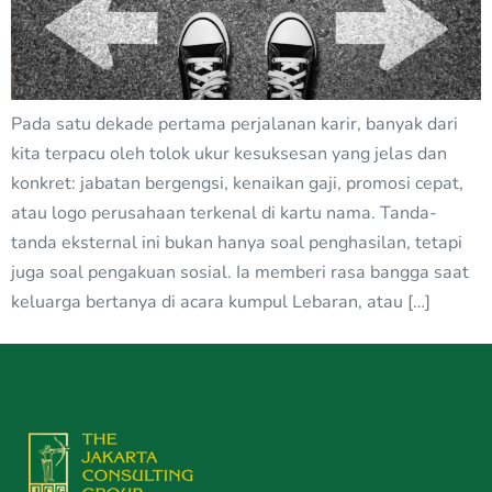
Pada satu dekade pertama perjalanan karir, banyak dari
kita terpacu oleh tolok ukur kesuksesan yang jelas dan
konkret: jabatan bergengsi, kenaikan gaji, promosi cepat,
atau logo perusahaan terkenal di kartu nama. Tanda-
tanda eksternal ini bukan hanya soal penghasilan, tetapi
juga soal pengakuan sosial. Ia memberi rasa bangga saat
keluarga bertanya di acara kumpul Lebaran, atau […]