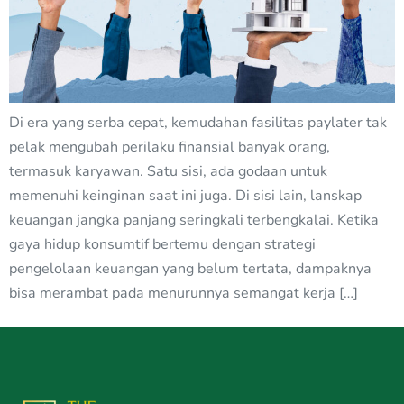
Di era yang serba cepat, kemudahan fasilitas paylater tak
pelak mengubah perilaku finansial banyak orang,
termasuk karyawan. Satu sisi, ada godaan untuk
memenuhi keinginan saat ini juga. Di sisi lain, lanskap
keuangan jangka panjang seringkali terbengkalai. Ketika
gaya hidup konsumtif bertemu dengan strategi
pengelolaan keuangan yang belum tertata, dampaknya
bisa merambat pada menurunnya semangat kerja […]