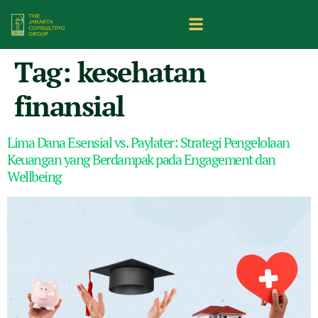
Tag:
kesehatan
finansial
Lima Dana Esensial vs. Paylater: Strategi Pengelolaan
Keuangan yang Berdampak pada Engagement dan
Wellbeing