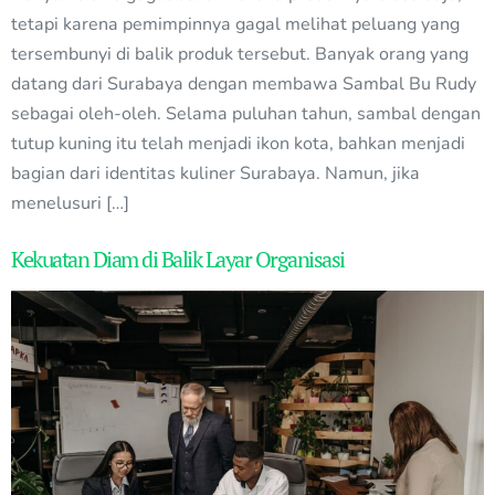
tetapi karena pemimpinnya gagal melihat peluang yang
tersembunyi di balik produk tersebut. Banyak orang yang
datang dari Surabaya dengan membawa Sambal Bu Rudy
sebagai oleh-oleh. Selama puluhan tahun, sambal dengan
tutup kuning itu telah menjadi ikon kota, bahkan menjadi
bagian dari identitas kuliner Surabaya. Namun, jika
menelusuri […]
Kekuatan Diam di Balik Layar Organisasi