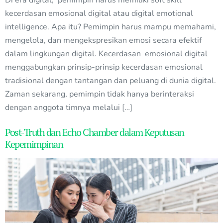
kecerdasan emosional digital atau digital emotional
intelligence. Apa itu? Pemimpin harus mampu memahami,
mengelola, dan mengekspresikan emosi secara efektif
dalam lingkungan digital. Kecerdasan emosional digital
menggabungkan prinsip-prinsip kecerdasan emosional
tradisional dengan tantangan dan peluang di dunia digital.
Zaman sekarang, pemimpin tidak hanya berinteraksi
dengan anggota timnya melalui […]
Post-Truth dan Echo Chamber dalam Keputusan
Kepemimpinan