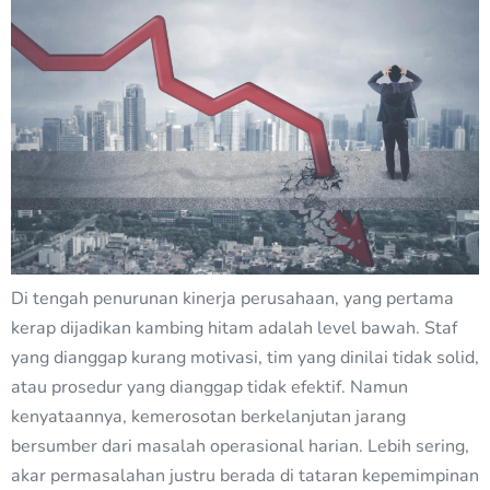
Di tengah penurunan kinerja perusahaan, yang pertama
kerap dijadikan kambing hitam adalah level bawah. Staf
yang dianggap kurang motivasi, tim yang dinilai tidak solid,
atau prosedur yang dianggap tidak efektif. Namun
kenyataannya, kemerosotan berkelanjutan jarang
bersumber dari masalah operasional harian. Lebih sering,
akar permasalahan justru berada di tataran kepemimpinan