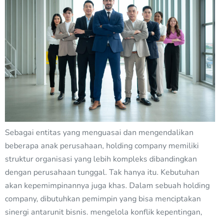
Sebagai entitas yang menguasai dan mengendalikan
beberapa anak perusahaan, holding company memiliki
struktur organisasi yang lebih kompleks dibandingkan
dengan perusahaan tunggal. Tak hanya itu. Kebutuhan
akan kepemimpinannya juga khas. Dalam sebuah holding
company, dibutuhkan pemimpin yang bisa menciptakan
sinergi antarunit bisnis. mengelola konflik kepentingan,