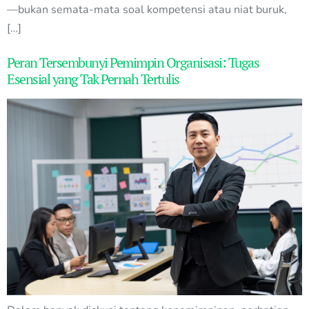
—bukan semata-mata soal kompetensi atau niat buruk,
[…]
Peran Tersembunyi Pemimpin Organisasi: Tugas
Esensial yang Tak Pernah Tertulis