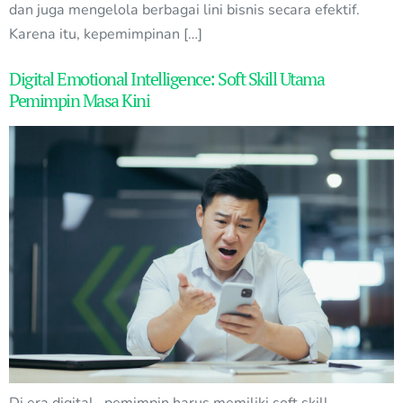
dan juga mengelola berbagai lini bisnis secara efektif.
Karena itu, kepemimpinan […]
Digital Emotional Intelligence: Soft Skill Utama
Pemimpin Masa Kini
Di era digital, pemimpin harus memiliki soft skill