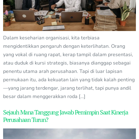
Dalam keseharian organisasi, kita terbiasa
mengidentikkan pengaruh dengan keterlihatan. Orang
yang vokal di ruang rapat, kerap tampil dalam presentasi,
atau duduk di kursi strategis, biasanya dianggap sebagai
penentu utama arah perusahaan. Tapi di luar lapisan
permukaan itu, ada kekuatan lain yang tidak kalah penting
—yang jarang terdengar, jarang terlihat, tapi punya andil
besar dalam menggerakkan roda […]
Sejauh Mana Tanggung Jawab Pemimpin Saat Kinerja
Perusahaan Turun?