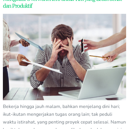
dan Produktif
Bekerja hingga jauh malam, bahkan menjelang dini hari;
ikut-ikutan mengerjakan tugas orang lain; tak peduli
waktu istirahat, yang penting proyek cepat selesai. Namun