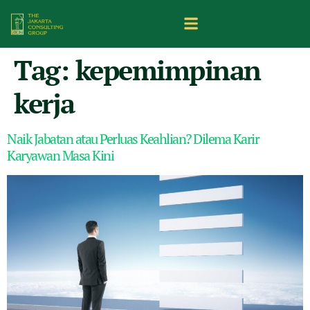
Tag:
kepemimpinan
kerja
Naik Jabatan atau Perluas Keahlian? Dilema Karir
Karyawan Masa Kini