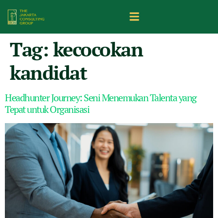
Tag:
kecocokan
kandidat
Headhunter Journey: Seni Menemukan Talenta yang
Tepat untuk Organisasi