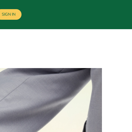
SIGN IN