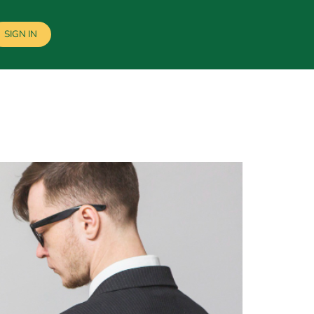
SIGN IN