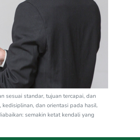
sesuai standar, tujuan tercapai, dan
kedisiplinan, dan orientasi pada hasil.
abaikan: semakin ketat kendali yang