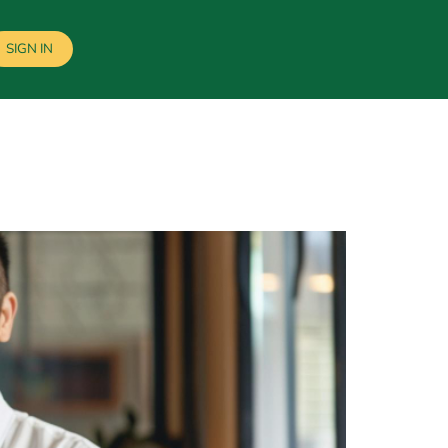
SIGN IN