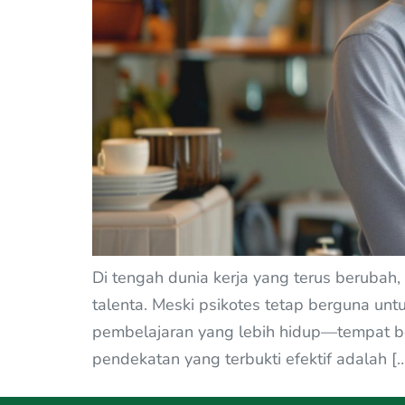
Di tengah dunia kerja yang terus berubah
talenta. Meski psikotes tetap berguna un
pembelajaran yang lebih hidup—tempat be
pendekatan yang terbukti efektif adalah [