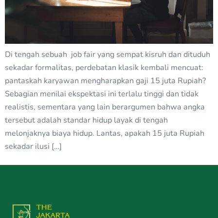
Di tengah sebuah job fair yang sempat kisruh dan dituduh
sekadar formalitas, perdebatan klasik kembali mencuat:
pantaskah karyawan mengharapkan gaji 15 juta Rupiah?
Sebagian menilai ekspektasi ini terlalu tinggi dan tidak
realistis, sementara yang lain berargumen bahwa angka
tersebut adalah standar hidup layak di tengah
melonjaknya biaya hidup. Lantas, apakah 15 juta Rupiah
sekadar ilusi […]