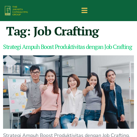
Tag:
Job Crafting
Strategi Ampuh Boost Produktivitas dengan Job Crafting
Strategi Ampuh Boost Produktivitas dengan Job Crafting.