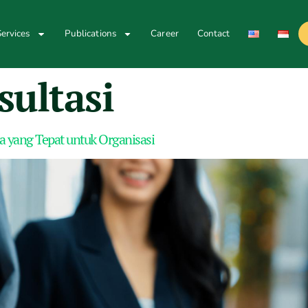
ervices
Publications
Career
Contact
sultasi
 yang Tepat untuk Organisasi