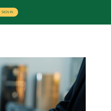
SIGN IN