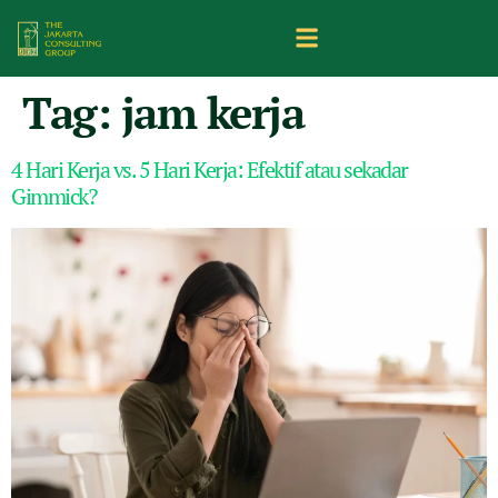
Tag:
jam kerja
4 Hari Kerja vs. 5 Hari Kerja: Efektif atau sekadar
Gimmick?