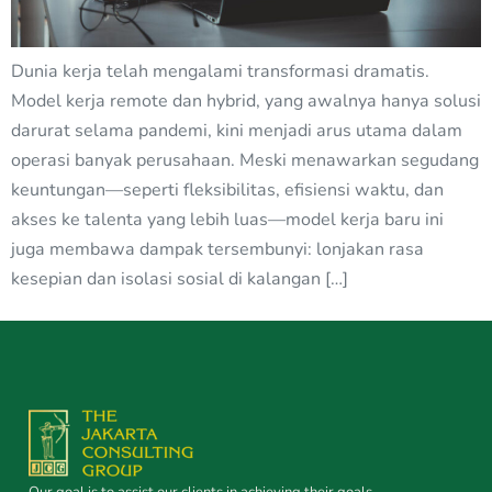
Dunia kerja telah mengalami transformasi dramatis.
Model kerja remote dan hybrid, yang awalnya hanya solusi
darurat selama pandemi, kini menjadi arus utama dalam
operasi banyak perusahaan. Meski menawarkan segudang
keuntungan—seperti fleksibilitas, efisiensi waktu, dan
akses ke talenta yang lebih luas—model kerja baru ini
juga membawa dampak tersembunyi: lonjakan rasa
kesepian dan isolasi sosial di kalangan […]