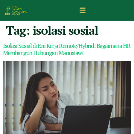
Tag:
isolasi sosial
Isolasi Sosial di Era Kerja Remote/Hybrid: Bagaimana HR
Membangun Hubungan Manusiawi