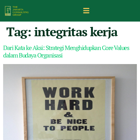
Tag:
integritas kerja
Dari Kata ke Aksi: Strategi Menghidupkan Core Values
dalam Budaya Organisasi