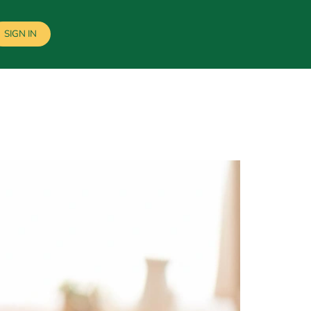
SIGN IN