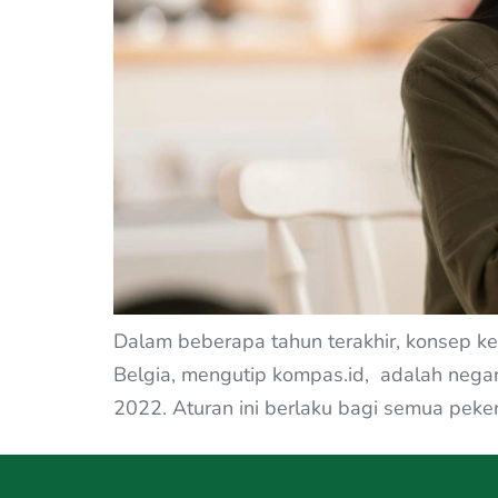
Dalam beberapa tahun terakhir, konsep ke
Belgia, mengutip kompas.id, adalah nega
2022. Aturan ini berlaku bagi semua peker