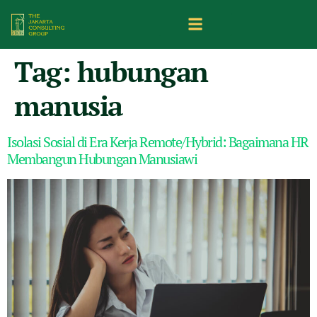
Tag:
hubungan
manusia
Isolasi Sosial di Era Kerja Remote/Hybrid: Bagaimana HR
Membangun Hubungan Manusiawi