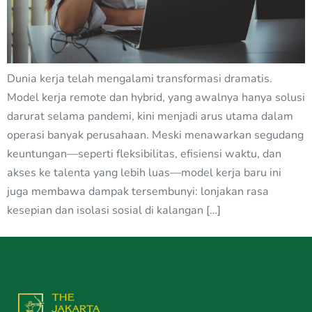
Dunia kerja telah mengalami transformasi dramatis.
Model kerja remote dan hybrid, yang awalnya hanya solusi
darurat selama pandemi, kini menjadi arus utama dalam
operasi banyak perusahaan. Meski menawarkan segudang
keuntungan—seperti fleksibilitas, efisiensi waktu, dan
akses ke talenta yang lebih luas—model kerja baru ini
juga membawa dampak tersembunyi: lonjakan rasa
kesepian dan isolasi sosial di kalangan […]