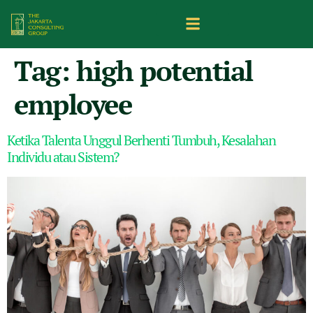
Tag:
high potential
employee
Ketika Talenta Unggul Berhenti Tumbuh, Kesalahan
Individu atau Sistem?