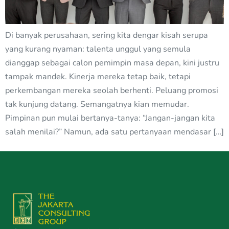
Di banyak perusahaan, sering kita dengar kisah serupa
yang kurang nyaman: talenta unggul yang semula
dianggap sebagai calon pemimpin masa depan, kini justru
tampak mandek. Kinerja mereka tetap baik, tetapi
perkembangan mereka seolah berhenti. Peluang promosi
tak kunjung datang. Semangatnya kian memudar.
Pimpinan pun mulai bertanya-tanya: “Jangan-jangan kita
salah menilai?” Namun, ada satu pertanyaan mendasar […]