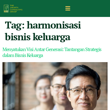
Tag:
harmonisasi
bisnis keluarga
Menyatukan Visi Antar Generasi: Tantangan Strategis
dalam Bisnis Keluarga