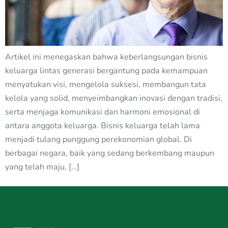
Artikel ini menegaskan bahwa keberlangsungan bisnis
keluarga lintas generasi bergantung pada kemampuan
menyatukan visi, mengelola suksesi, membangun tata
kelola yang solid, menyeimbangkan inovasi dengan tradisi,
serta menjaga komunikasi dan harmoni emosional di
antara anggota keluarga. Bisnis keluarga telah lama
menjadi tulang punggung perekonomian global. Di
berbagai negara, baik yang sedang berkembang maupun
yang telah maju, […]