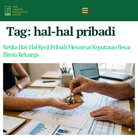
Tag:
hal-hal pribadi
Ketika Hal-Hal Kecil Pribadi Mewarnai Keputusan Besar
Bisnis Keluarga